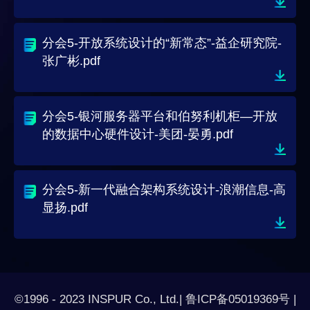
分会5-开放系统设计的“新常态”-益企研究院-
张广彬.pdf
分会5-银河服务器平台和伯努利机柜—开放
的数据中心硬件设计-美团-晏勇.pdf
分会5-新一代融合架构系统设计-浪潮信息-高
显扬.pdf
©1996 - 2023 INSPUR Co., Ltd.| 鲁ICP备05019369号 |