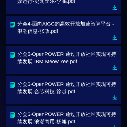
效运行-史陶比尔-李鹏.pdf
分会4-面向AIGC的高效开放加速智算平台 -
浪潮信息-张政.pdf
分会5-OpenPOWER 通过开放社区实现可持
续发展-IBM-Meow Yee.pdf
分会5-OpenPOWER 通过开放社区实现可持
续发展-合芯科技-徐越.pdf
分会5-OpenPOWER 通过开放社区实现可持
续发展-浪潮商用-杨旭.pdf