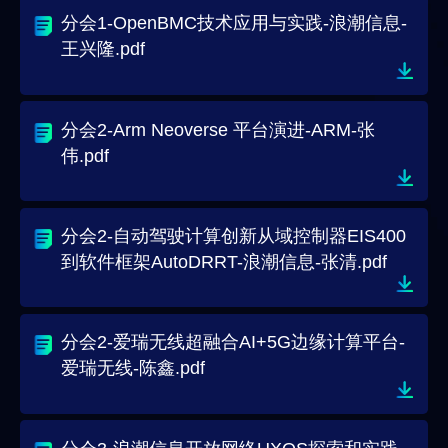
分会1-OpenBMC技术应用与实践-浪潮信息-
王兴隆.pdf
分会2-Arm Neoverse 平台演进-ARM-张
伟.pdf
分会2-自动驾驶计算创新从域控制器EIS400
到软件框架AutoDRRT-浪潮信息-张清.pdf
分会2-爱瑞无线超融合AI+5G边缘计算平台-
爱瑞无线-陈鑫.pdf