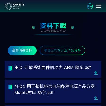
嘉宾演讲资料
参会公司简介及产品资料
主会-开放系统固件的动力-ARM-魏东.pdf
分会1-用于整机柜供电的多种电源产品方案-
Murata村田-杨宁.pdf