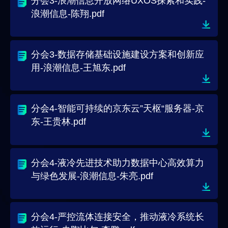
分会3-浪潮信息开放网络UXOS探索和实践-
浪潮信息-陈翔.pdf
分会3-数据存储基础设施建设方案和创新应
用-浪潮信息-王旭东.pdf
分会4-智能可持续的京东云”天枢“服务器-京
东-王贵林.pdf
分会4-液冷先进技术助力数据中心高效算力
与绿色发展-浪潮信息-朱亮.pdf
分会4-严控流体连接安全，推动液冷系统长