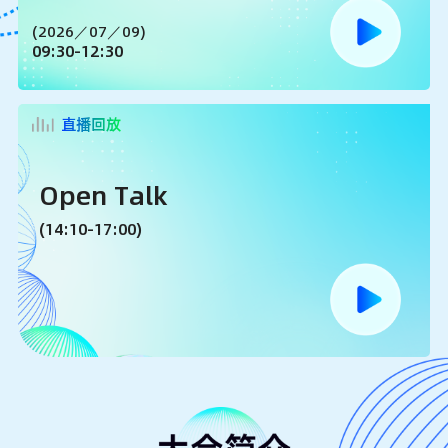
(2026／07／09)
09:30-12:30
直播回放
Open Talk
(14:10-17:00)