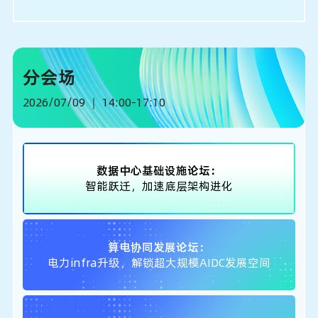
分会场
2026/07/09 ｜ 14:00-17:10
数据中心基础设施论坛：
智能跃迁，加速底层架构进化
算电协同发展论坛：
电力infra升级，解锁超大规模AIDC发展空间