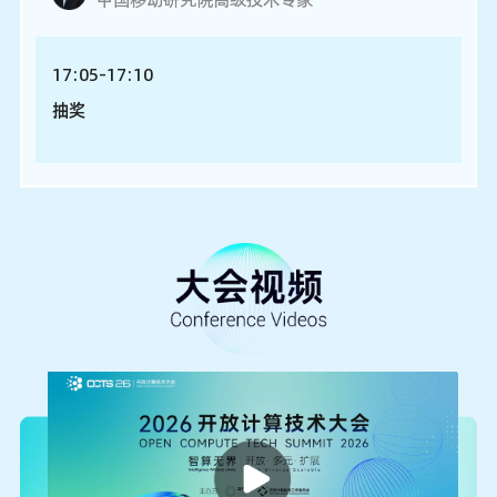
17:05-17:10
抽奖