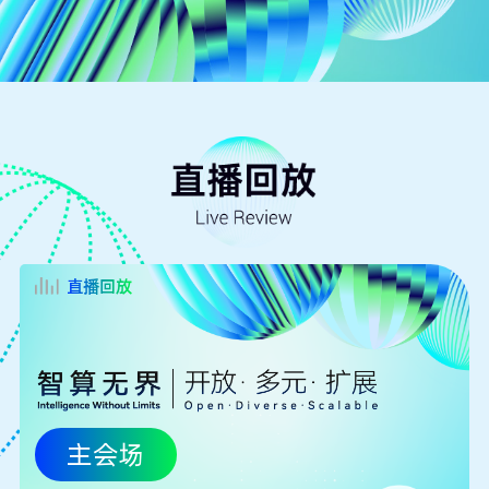
直播回放
主会场