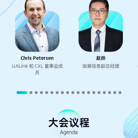
Chris Petersen
赵帅
UALink 和 CXL 董事会成
浪潮信息副总经理
员