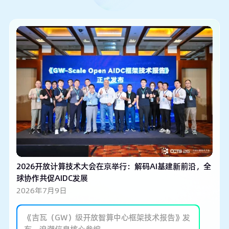
2026开放计算技术大会在京举行：解码AI基建新前沿，全
球协作共促AIDC发展
2026年7月9日
《吉瓦（GW）级开放智算中心框架技术报告》发