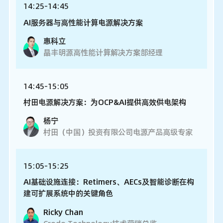
14:25-14:45
AI服务器与高性能计算电源解决方案
惠科立
晶丰明源高性能计算解决方案部经理
14:45-15:05
村田电源解决方案：为OCP&AI提供高效供电架构
杨宁
村田（中国）投资有限公司电源产品高级专家
15:05-15:25
AI基础设施连接：Retimers、AECs及智能诊断在构
建可扩展系统中的关键角色
Ricky Chan