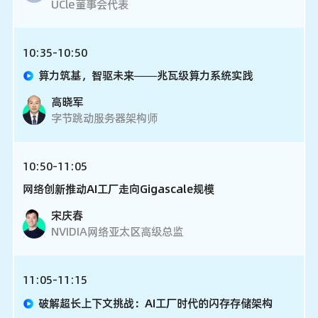
UCle董事会代表
10:35-10:50
算力筑基，智驱未来——兆瓦级算力系统实践
高晓军
字节跳动服务器架构师
10:50-11:05
网络创新推动AI工厂走向Gigascale规模
宋庆春
NVIDIA网络亚太区高级总监
11:05-11:15
破解超长上下文挑战：AI工厂时代的闪存存储架构