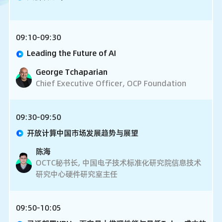
09:10-09:30
Leading the Future of AI
George Tchaparian
Chief Executive Officer, OCP Foundation
09:30-09:50
开放计算中国市场发展趋势与展望
陈海
OCTC秘书长, 中国电子技术标准化研究院信息技术
研究中心硬件研究室主任
09:50-10:05