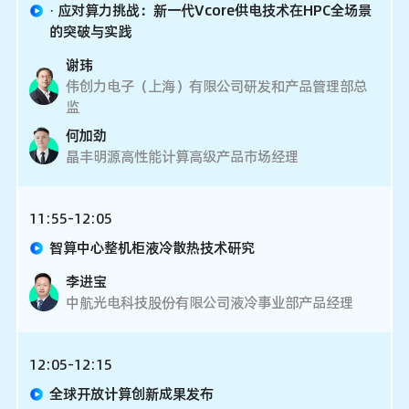
· 应对算力挑战：新一代Vcore供电技术在HPC全场景
的突破与实践
谢玮
伟创力电子（上海）有限公司研发和产品管理部总
监
何加劲
晶丰明源高性能计算高级产品市场经理
11:55-12:05
智算中心整机柜液冷散热技术研究
李进宝
中航光电科技股份有限公司液冷事业部产品经理
12:05-12:15
全球开放计算创新成果发布