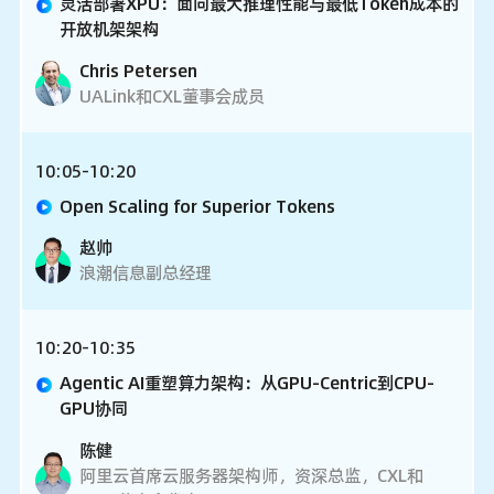
灵活部署XPU：面向最大推理性能与最低Token成本的
开放机架架构
Chris Petersen
UALink和CXL董事会成员
10:05-10:20
Open Scaling for Superior Tokens
赵帅
浪潮信息副总经理
10:20-10:35
Agentic AI重塑算力架构：从GPU-Centric到CPU-
GPU协同
陈健
阿里云首席云服务器架构师，资深总监，CXL和