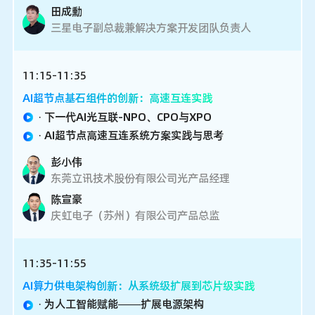
田成勳
三星电子副总裁兼解决方案开发团队负责人
11:15-11:35
AI超节点基石组件的创新：高速互连实践
· 下一代AI光互联-NPO、CPO与XPO
· AI超节点高速互连系统方案实践与思考
彭小伟
东莞立讯技术股份有限公司光产品经理
陈宣豪
庆虹电子（苏州）有限公司产品总监
11:35-11:55
AI算力供电架构创新：从系统级扩展到芯片级实践
· 为人工智能赋能——扩展电源架构