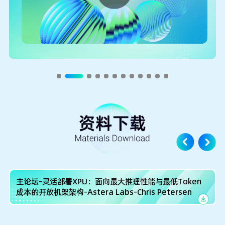
主论坛-灵活部署XPU：面向最大推理性能与最低Token
成本的开放机架架构-Astera Labs-Chris Petersen