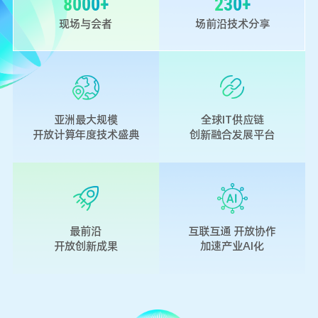
8000
+
230
+
现场与会者
场前沿技术分享
亚洲最大规模
全球IT供应链
开放计算年度技术盛典
创新融合发展平台
最前沿
互联互通 开放协作
开放创新成果
加速产业AI化