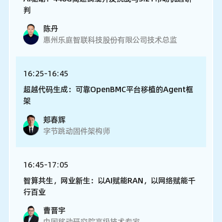
判
陈丹
惠州乐庭智联科技股份有限公司技术总监
16:25-16:45
超越代码生成：可靠OpenBMC平台移植的Agent框
架
郏春辉
字节跳动固件架构师
16:45-17:05
智算共生，网业新生：以AI赋能RAN，以网络赋能千
行百业
曹晋宇
中国移动研究院高级技术专家