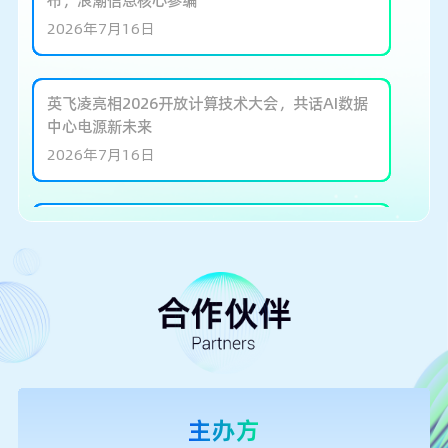
布，浪潮信息核心参编
2026年7月16日
英飞凌亮相2026开放计算技术大会，共话AI数据
中心电源新未来
2026年7月16日
媒体观察 | 从单柜4万Agent到多模协同，浪潮信
息打造Agent基础设施
2026年7月15日
开放创新，共筑AI算力未来 | AMI 亮相 OCP
China Day 2026
2026年7月15日
主办方