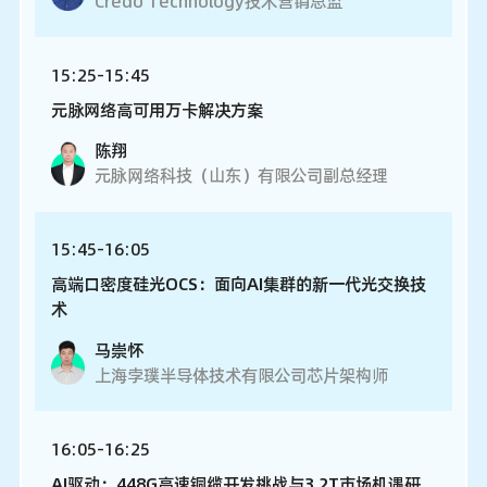
Credo Technology技术营销总监
15:25-15:45
元脉网络高可用万卡解决方案
陈翔
元脉网络科技（山东）有限公司副总经理
15:45-16:05
高端口密度硅光OCS：面向AI集群的新一代光交换技
术
马崇怀
上海孛璞半导体技术有限公司芯片架构师
16:05-16:25
AI驱动：448G高速铜缆开发挑战与3.2T市场机遇研