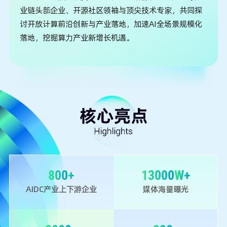
业链头部企业、开源社区领袖与顶尖技术专家，共同探
讨开放计算前沿创新与产业落地，加速AI全场景规模化
落地，挖掘算力产业新增长机遇。
800
+
13000
W+
AIDC产业上下游企业
媒体海量曝光