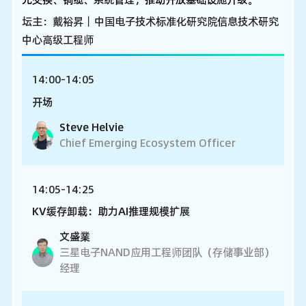
坛主：戴裕昇丨中国电子技术标准化研究院信息技术研究
中心高级工程师
14:00-14:05
开场
Steve Helvie
Chief Emerging Ecosystem Officer
14:05-14:25
KV缓存卸载：助力AI推理规模扩展
文盛業
三星电子NAND应用工程师团队（存储事业部）
经理