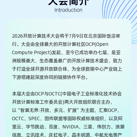
2026开放计算技术大会将于7月9日在北京国际饭店举
行。大会由全球最大的开放计算社区OCP(Open
Compute Project)发起，至今已成功举办七届，是亚
洲规模最大、生态覆盖最广的开放计算技术盛会，致力
于打造全球开源开放联合体，为全球数据中心产业链上
下游搭建起深度协同的链接协作平台。
本届大会由OCP与OCTC(中国电子工业标准化技术协会
开放计算标准工作委员会)两大开放组织联合主办，
以“智算无界:开放、多元、扩展”为主题，汇聚OCP、
OCTC、SPEC、固件联盟等国际权威标准组织，以及阿
里云、字节跳动、百度、NVIDIA、三星、伟创力、浪潮
信息、立讯技术、庆虹电子、晶丰明源、中航光电等产