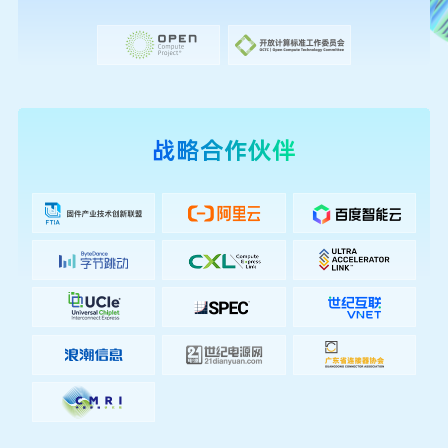
长工微亮相 2026 开放计算技术大会，斩获创新大
奖
2026年7月14日
战略合作伙伴
展会回顾|2026开放计算技术大会圆满收官！
2026年7月12日
JONHON丨2026开放计算技术大会圆满落幕
（OCTS 2026）
2026年7月11日
OCTS 2026圆满收官｜通合科技精彩亮相北京，
共探AIDC供电架构新范式
2026年7月11日