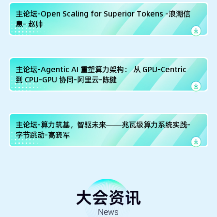
主论坛-Open Scaling for Superior Tokens -浪潮信
息- 赵帅
主论坛-Agentic AI 重塑算力架构： 从 GPU-Centric
到 CPU-GPU 协同-阿里云-陈健
主论坛-算力筑基，智驱未来——兆瓦级算力系统实践-
字节跳动-高晓军